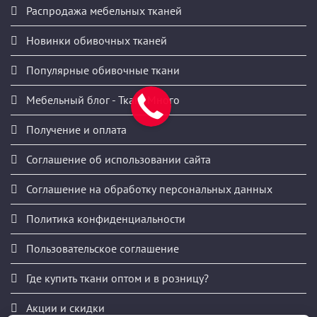
Распродажа мебельных тканей
Новинки обивочных тканей
Популярные обивочные ткани
Мебельный блог - ТканиМного
Получение и оплата
Соглашение об использовании сайта
Соглашение на обработку персональных данных
Политика конфиденциальности
Пользовательское соглашение
Где купить ткани оптом и в розницу?
Акции и скидки