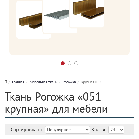
Главная
Мебельная ткань
Рогожка
крупная 051
Ткань Рогожка «051
крупная» для мебели
Сортировка по
Кол-во