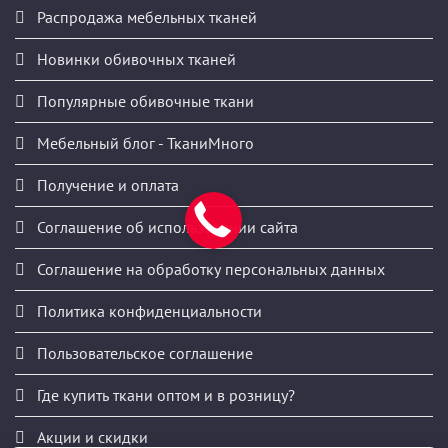
Распродажа мебельных тканей
Новинки обивочных тканей
Популярные обивочные ткани
Мебельный блог - ТканиМного
Получение и оплата
Соглашение об использовании сайта
Соглашение на обработку персональных данных
Политика конфиденциальности
Пользовательское соглашение
Где купить ткани оптом и в розницу?
Акции и скидки