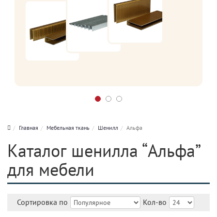
Главная
Мебельная ткань
Шенилл
Альфа
Каталог шенилла “Альфа”
для мебели
Сортировка по
Кол-во