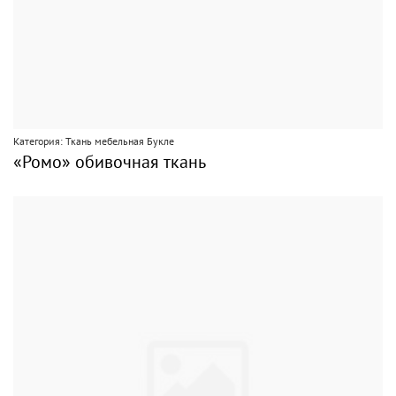
Категория: Ткань мебельная Букле
«Ромо» обивочная ткань