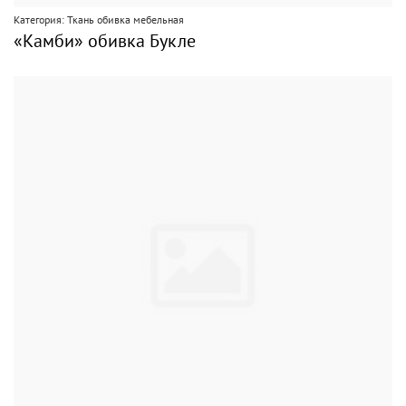
Категория: Ткань обивка мебельная
«Камби» обивка Букле