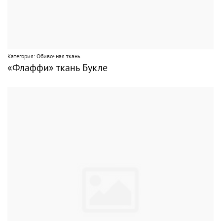
Категория: Обивочная ткань
«Флаффи» ткань Букле