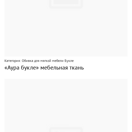
Категория: Обивка для мягкой мебели Букле
«Аура букле» мебельная ткань