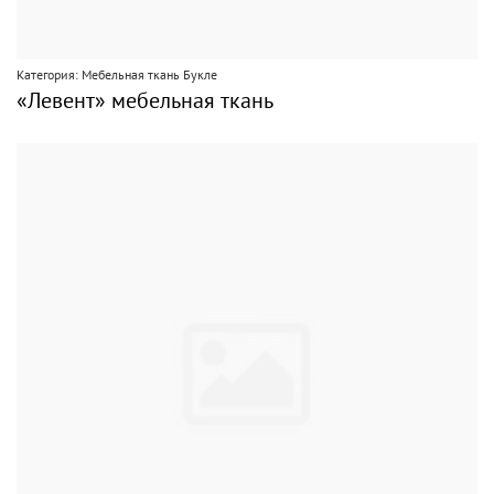
Категория: Мебельная ткань Букле
«Левент» мебельная ткань