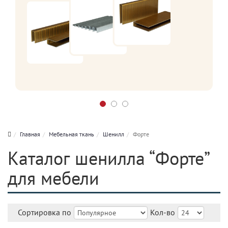
Главная
Мебельная ткань
Шенилл
Форте
Каталог шенилла “Форте”
для мебели
Сортировка по
Кол-во