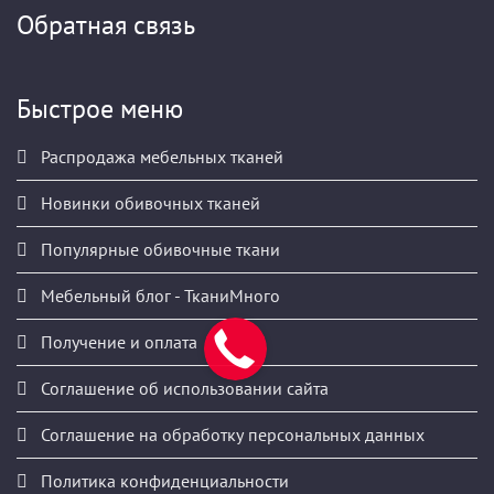
Обратная связь
Быстрое меню
Распродажа мебельных тканей
Новинки обивочных тканей
Популярные обивочные ткани
Мебельный блог - ТканиМного
Получение и оплата
Соглашение об использовании сайта
Соглашение на обработку персональных данных
Политика конфиденциальности