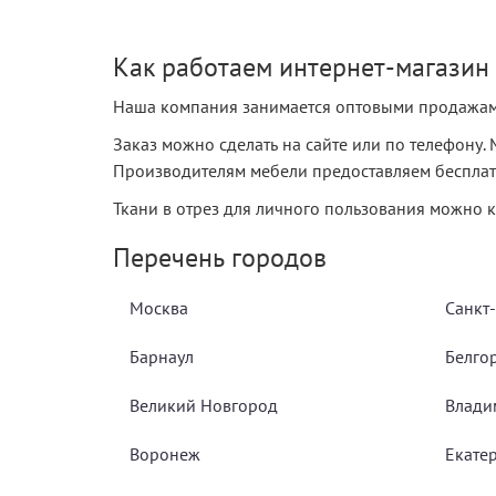
Как работаем интернет-магазин
Наша компания занимается оптовыми продажами
Заказ можно сделать на сайте или по телефону
Производителям мебели предоставляем бесплат
Ткани в отрез для личного пользования можно к
Перечень городов
Москва
Санкт
Барнаул
Белго
Великий Новгород
Влади
Воронеж
Екате