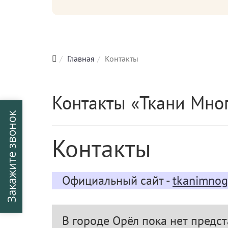
Главная
Контакты
Контакты «Ткани Мно
Закажите звонок
Контакты
Официальный сайт -
tkanimnog
В городе Орёл пока нет предст