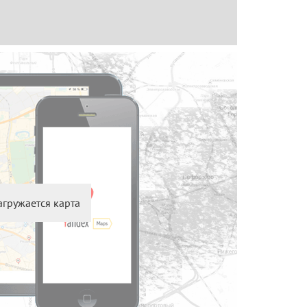
агружается карта