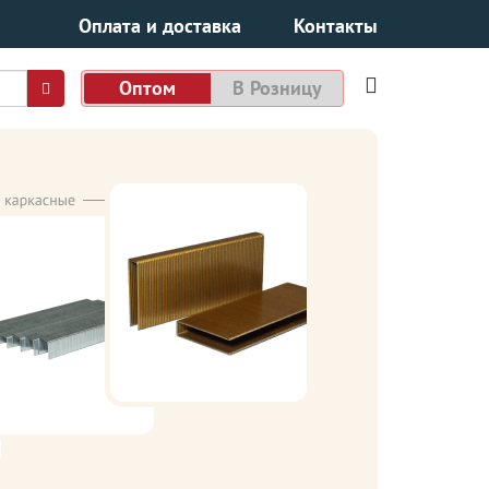
Оплата и доставка
Контакты
Оптом
В Розницу