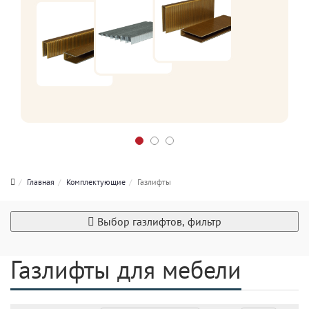
Главная
Комплектующие
Газлифты
Выбор газлифтов, фильтр
Газлифты для мебели