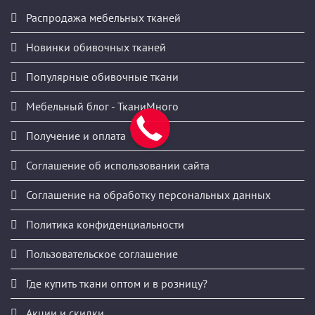
Распродажа мебельных тканей
Новинки обивочных тканей
Популярные обивочные ткани
Мебельный блог - ТканиМного
Получение и оплата
Соглашение об использовании сайта
Соглашение на обработку персональных данных
Политика конфиденциальности
Пользовательское соглашение
Где купить ткани оптом и в розницу?
Акции и скидки