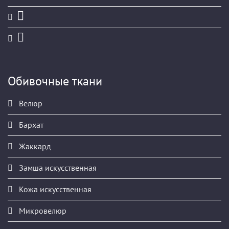
Обивочные ткани
Велюр
Бархат
Жаккард
Замша искусственная
Кожа искусственная
Микровелюр