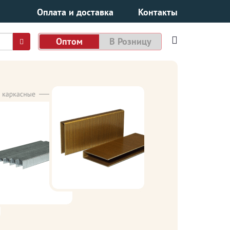
Оплата и доставка
Контакты
Оптом
В Розницу