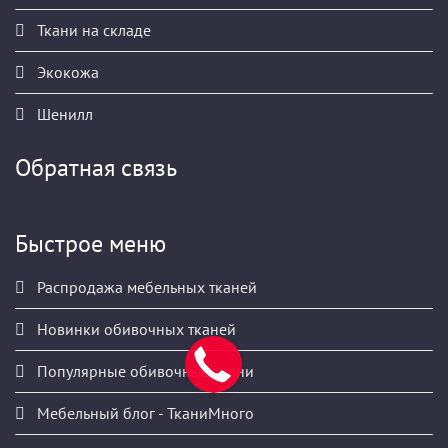
Ткани на складе
Экокожа
Шенилл
Обратная связь
Быстрое меню
Распродажа мебельных тканей
Новинки обивочных тканей
Популярные обивочные ткани
Мебельный блог - ТканиМного