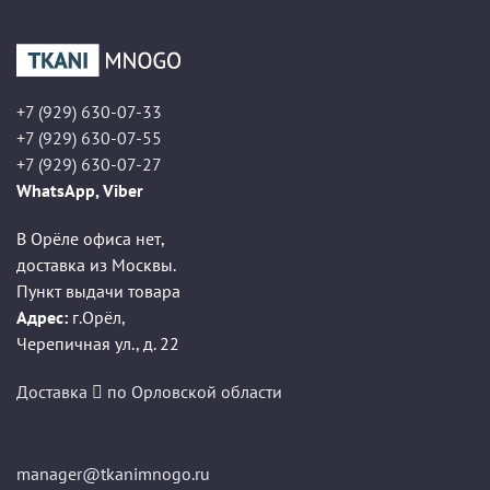
+7 (929) 630-07-33
+7 (929) 630-07-55
+7 (929) 630-07-27
WhatsApp, Viber
В Орёле офиса нет,
доставка из Москвы.
Пункт выдачи товара
Адрес:
г.Орёл
,
Черепичная ул., д. 22
Доставка
по Орловской области
manager@tkanimnogo.ru